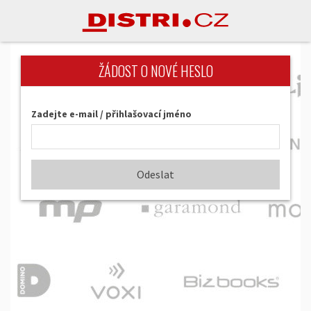
ŽÁDOST O NOVÉ HESLO
Zadejte e-mail / přihlašovací jméno