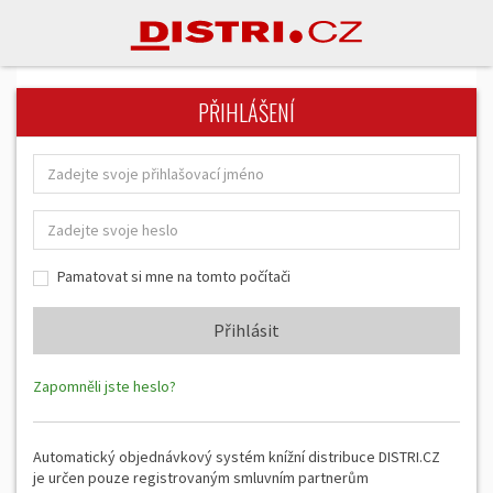
PŘIHLÁŠENÍ
Pamatovat si mne na tomto počítači
Zapomněli jste heslo?
Automatický objednávkový systém knížní distribuce DISTRI.CZ
je určen pouze registrovaným smluvním partnerům